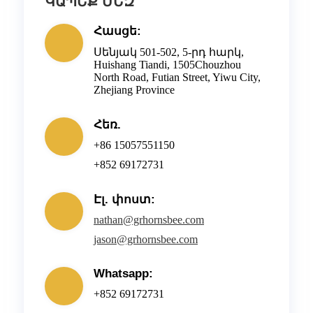
ԿԱՊԵՔ ՄԵԶ
Հասցե:
Սենյակ 501-502, 5-րդ հարկ,
Huishang Tiandi, 1505Chouzhou
North Road, Futian Street, Yiwu City,
Zhejiang Province
Հեռ.
+86 15057551150
+852 69172731
Էլ. փոստ:
nathan@grhornsbee.com
jason@grhornsbee.com
Whatsapp:
+852 69172731