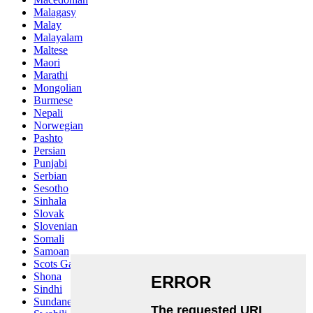
Malagasy
Malay
Malayalam
Maltese
Maori
Marathi
Mongolian
Burmese
Nepali
Norwegian
Pashto
Persian
Punjabi
Serbian
Sesotho
Sinhala
Slovak
Slovenian
Somali
Samoan
Scots Gaelic
Shona
Sindhi
Sundanese