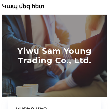
Կապ մեզ հետ
Yiwu Sam Young
Trading Co., Ltd.